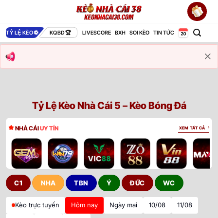
Bỏ
qua
nội
TỶ LỆ KÈO
KQBD
LIVESCORE
BXH
SOI KÈO
TIN TỨC
dung
Tỷ Lệ Kèo Nhà Cái 5 – Kèo Bóng Đá
NHÀ CÁI
UY TÍN
XEM TẤT CẢ
C1
NHA
TBN
Ý
ĐỨC
WC
Kèo trực tuyến
Hôm nay
Ngày mai
10/08
11/08