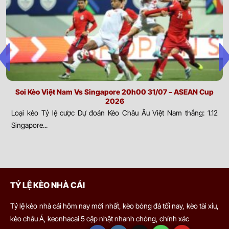
Ramsbottom United
nhận biết mức độ chênh lệch giữa các lựa chọn cược, cũng như
-
-
14:00
South London
cách phân bổ rủi ro trong từng kèo nhà cái. Việc xây dựng tỷ lệ
nhà cái dựa trên quá trình tổng hợp và xử lý nhiều yếu tố quan
Nelson
-
-
14:00
trọng, bao gồm:
Stockport Georgians
Handsworth Parramore
Phong độ thi đấu gần đây của các đội hoặc vận động viên.
-
-
14:00
Prestwich Heys
Lịch sử đối đầu trong quá khứ.
Runcorn Town
Soi Kèo Việt Nam Vs Singapore 20h00 31/07 – ASEAN Cup
-
-
Hoãn
Lực lượng và nhân sự, như chấn thương, thẻ phạt, đội hình dự
2026
Dearne District
kiến.
Loại kèo Tỷ lệ cược Dự đoán Kèo Châu Âu Việt Nam thắng: 1.12
Barnoldswick Town
-
-
14:00
Singapore...
Yếu tố ngoại cảnh như thời tiết, mặt sân, điều kiện thi đấu.
Atherton Collieries
Biến động thị trường và dòng tiền cược từ người chơi trong và
Tadcaster Albion
-
-
14:00
ngoài nước.
Glossop North End
Burscough F.C.
Nhờ đó, tỷ lệ kèo nhà cái phản ánh tương đối chính xác sự cân
-
-
14:00
TỶ LỆ KÈO NHÀ CÁI
Droylsden
bằng hoặc chênh lệch giữa các cửa cược, giúp người tham gia hiểu
Keighley Town
rõ cấu trúc của từng kèo nhà cái. Bên cạnh chức năng định giá,
Tỷ lệ kèo nhà cái hôm nay mới nhất, kèo bóng đá tối nay, kèo tài xỉu,
-
-
14:00
Longridge Town FC
chúng còn đóng vai trò cân bằng dòng tiền giữa các cửa cược.
kèo châu Á, keonhacai 5 cập nhật nhanh chóng, chính xác
Nhà cái thường điều chỉnh kèo theo thời gian để hạn chế tình