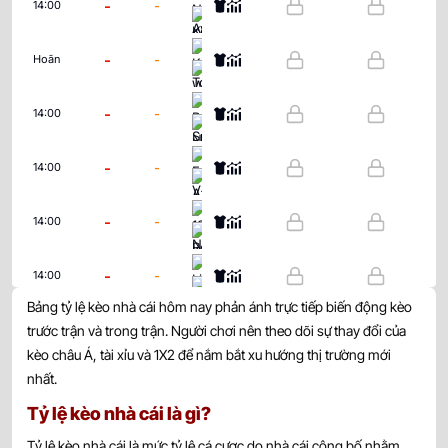
-
-
14:00
Kendal Town
Knaresborough Town
-
-
Hoãn
Whickham
Blyth Spartans
-
-
14:00
Newcastle Blue Star
Euxton Villa
-
-
14:00
Atherton Laburnum Rovers
1874 Northwich
-
-
14:00
Rossington Main
Liversedge
-
-
14:00
Penistone Church
Bảng tỷ lệ kèo nhà cái hôm nay phản ánh trực tiếp biến động kèo
Frickley Athletic
-
trước trận và trong trận. Người chơi nên theo dõi sự thay đổi của
-
14:00
Campion AFC
kèo châu Á, tài xỉu và 1X2 để nắm bắt xu hướng thị trường mới
Garforth Town A.F.C.
nhất.
-
-
14:00
West Didsbury & Chorlton AFC
Tỷ lệ kèo nhà cái là gì?
Wythenshawe FC
-
-
Hoãn
Tỷ lệ kèo nhà cái là mức tỷ lệ cá cược do nhà cái công bố nhằm