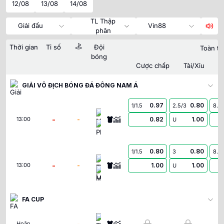
12/08
13/08
14/08
TL Thập
Giải đấu
Vin88
phân
Thời gian
Tỉ số
Đội
Toàn tr
bóng
Cược chấp
Tài/Xỉu
GIẢI VÔ ĐỊCH BÓNG ĐÁ ĐÔNG NAM Á
0.97
0.80
1/1.5
2.5/3
8.5
Malaysia
-
-
0.82
1.00
13:00
U
Philippines
0.80
0.80
1/1.5
3
8.5
Thái Lan
-
-
1.00
1.00
13:00
U
Myanmar
FA CUP
Thornbury Town
-
-
Hoãn