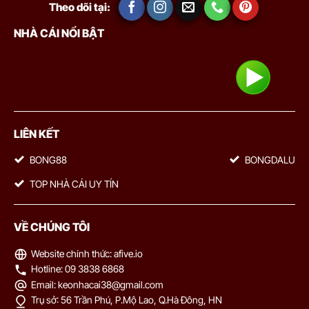
Stourport Swifts
Theo dõi tại:
-
-
14:00
trạng tập trung quá nhiều tiền vào một lựa chọn, từ đó duy trì sự ổn
Hanley Town
định và kiểm soát rủi ro trong hệ thống định giá.
NHÀ CÁI NỔI BẬT
Pershore Town 88
-
-
14:00
Brocton
Vì sao người chơi cần hiểu rõ tỷ lệ kèo nhà cái?
Hiểu tỷ lệ kèo không phải để “biết thêm”, mà là để chơi có kiểm
Rugby Borough
-
-
14:00
SC Inkberrow
soát. Khi nắm được cách kèo vận hành, mọi quyết định đặt cược
đều rõ ràng hơn, không còn dựa vào cảm tính. Cụ thể:
Westfields F.C.
-
-
14:00
Nuneaton Borough
LIÊN KẾT
Đọc kèo nhanh và chính xác:
Hiểu đúng ý nghĩa từng loại
kèo, tránh nhầm lẫn khi chọn cửa.
Stafford Rangers
-
-
14:00
BONG88
BONGDALU
Tividale
Nhận diện cơ hội và rủi ro:
Phân biệt đâu là kèo cân bằng,
TOP NHÀ CÁI UY TÍN
Gresley Rovers
đâu là kèo đang “dụ tiền”.
-
-
14:00
Boldmere St Michaels
Hiểu được ý đồ nhà cái:
Nhìn ra cách thị trường đang vận
Winsford United
VỀ CHÚNG TÔI
động thông qua biến động kèo.
-
-
14:00
Mickleover Sports
Chơi có chiến lược:
Lựa chọn kèo phù hợp với vốn, kiểm
Website chính thức: afive.io
Shifnal Town
soát mức cược tốt hơn.
-
Hotline: 09 3838 6868
-
14:00
Clay Cross Town
Email:
keonhacai38@gmail.com
Các loại tỷ lệ kèo nhà cái phổ biến hiện nay
Congleton Town
Trụ sở: 56 Trần Phú, P.Mộ Lao, Q.Hà Đông, HN
-
-
14:00