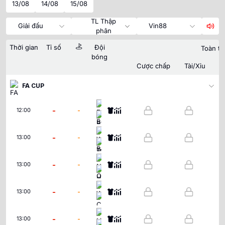
13/08
14/08
15/08
TL Thập
Giải đấu
Vin88
phân
Thời gian
Tỉ số
Đội
Toàn tr
bóng
Cược chấp
Tài/Xỉu
FA CUP
Erith Belvedere
-
-
12:00
Billingshurst
Worsbrough Bridge Athletic
-
-
13:00
Trafford
Northampton On Cheneck
-
-
13:00
Heanor Town
Wick
-
-
13:00
Camberley Town
Little Common FC
-
-
13:00
Haywards Heath Town