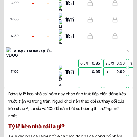
-
-
14:00
Rodina Moscow
Spartak Moscow
-
-
17:00
FK Krasnodar
Rubin Kazan
-
-
17:30
FC Orenburg
VĐQG TRUNG QUỐC
0.85
0.90
0.5/1
2.5/3
9.5
Henan FC
-
-
0.95
0.90
11:00
U
Qingdao West Coast
0.90
0.97
2.5/3
9.5
Bảng tỷ lệ kèo nhà cái hôm nay phản ánh trực tiếp biến động kèo
Chongqing Tonglianglong
-
-
0.90
0.82
11:35
0/0.5
U
trước trận và trong trận. Người chơi nên theo dõi sự thay đổi của
Shanghai Port
kèo châu Á, tài xỉu và 1X2 để nắm bắt xu hướng thị trường mới
nhất.
1.00
0.80
0.5
3
9.5
Shandong Taishan
Tỷ lệ kèo nhà cái là gì?
-
-
0.80
1.00
12:00
U
Tianjin Jinmen Tiger
Tỷ lệ kèo nhà cái là mức tỷ lệ cá cược do nhà cái công bố nhằm